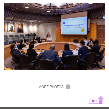
MORE PHOTOS
TOP