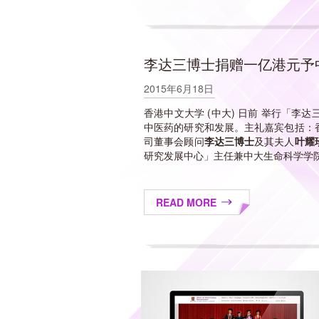
李达三博士捐赠一亿港元予
2015年6月18日
香港中文大学 (中大) 日前 举行「
中医药的研究和发展。主礼嘉宾包括：
司董事会顾问
李达三博士
及其夫人
叶耀
研究发展中心」主任兼中大生命科学学院
READ MORE