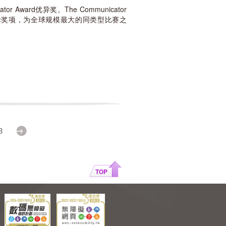
Award优异奖。The Communicator
国际奖项，为全球规模最大的同类型比赛之
8
Next
TOP