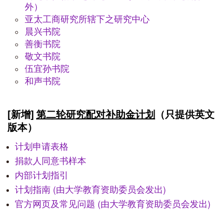
外）
亚太工商研究所辖下之研究中心
晨兴书院
善衡书院
敬文书院
伍宜孙书院
和声书院
[
新增
]
第二轮研究配对补助金计划
（只提供英文
版本）
计划申请表格
捐款人同意书样本
内部计划指引
计划指南 (由大学教育资助委员会发出)
官方网页及常见问题 (由大学教育资助委员会发出)