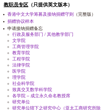
教职员专区
（只提供英文版本）
香港中文大学筹募及接纳捐赠守则
（
完整版
）
捐赠协议样本
申请接纳捐赠备忘
行政及服务部门
/ 其他教学部门
文学院
工商管理学院
教育学院
工程学院
法律学院
医学院
理学院
社会科学院
致真交叉数学科学院
各学院 – 成立永久命名教授席
研究单位
研究单位辖下之研究中心（亚太工商研究所除