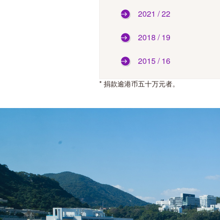
2021 / 22
2018 / 19
2015 / 16
*
捐款逾港币五十万元者
。