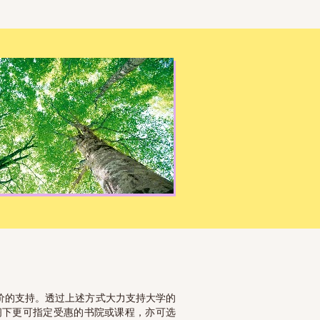
价的支持。透过上述方式大力支持大学的
阁下更可指定受惠的书院或课程，亦可选