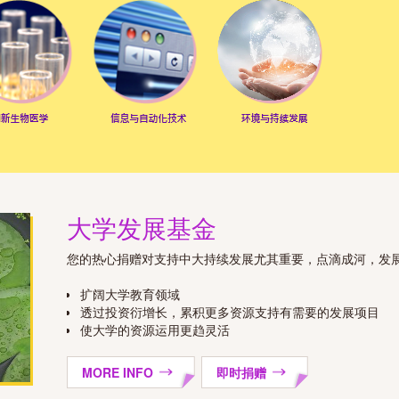
大学发展基金
您的热心捐赠对支持中大持续发展尤其重要，点滴成河，发
扩阔大学教育领域
透过投资衍增长，累积更多资源支持有需要的发展项目
使大学的资源运用更趋灵活
MORE INFO
即时捐赠