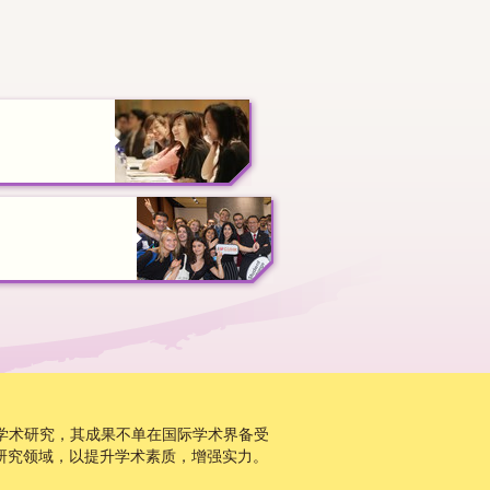
学术研究，其成果不单在国际学术界备受
研究领域，以提升学术素质，增强实力。