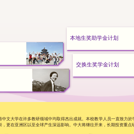
本地生奖助学金计划
交换生奖学金计划
港中文大学在许多教研领域中均取得杰出成就。本校教学人员一直致力於
崇，更在亚洲区以至全球产生深远影响。中大将继往开来，长期投资重点