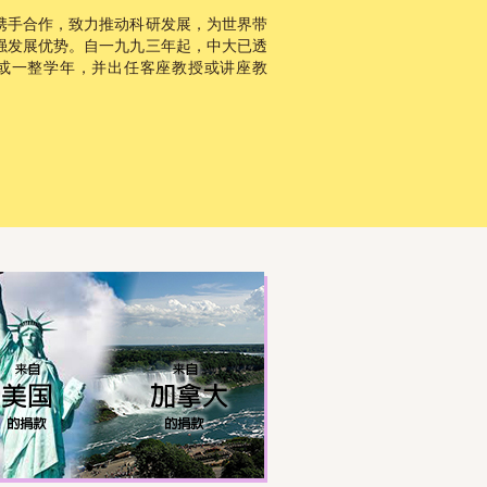
携手合作，致力推动科研发展，为世界带
强发展优势。自一九九三年起，中大已透
或一整学年，并出任客座教授或讲座教