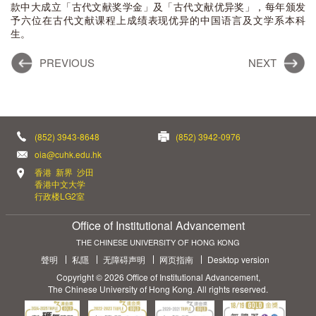
款中大成立「古代文献奖学金」及「古代文献优异奖」，每年颁发
予六位在古代文献课程上成绩表现优异的中国语言及文学系本科
生。
PREVIOUS
NEXT
(852) 3943-8648
(852) 3942-0976
oia@cuhk.edu.hk
香港 新界 沙田
香港中文大学
行政楼LG2室
Office of Institutional Advancement
THE CHINESE UNIVERSITY OF HONG KONG
聲明
私隱
无障碍声明
网页指南
Desktop version
Copyright © 2026 Office of Institutional Advancement,
The Chinese University of Hong Kong. All rights reserved.