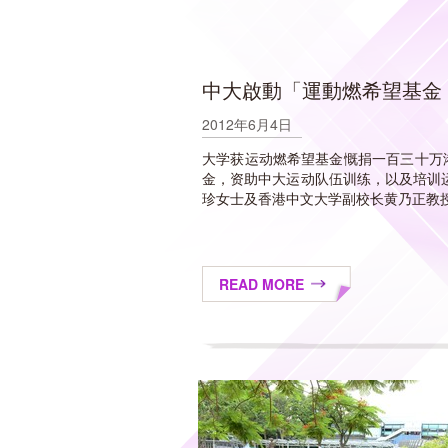
中大啟動「運動燃希望基金 
2012年6月4日
大学获运动燃希望基金慨捐一百三十万
金，资助中大运动队伍训练，以及培训
珍女士及香港中文大学副校长黄乃正教授主
READ MORE