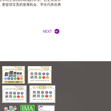
，更提供宝贵的发展机会。学生代表在典
NEXT