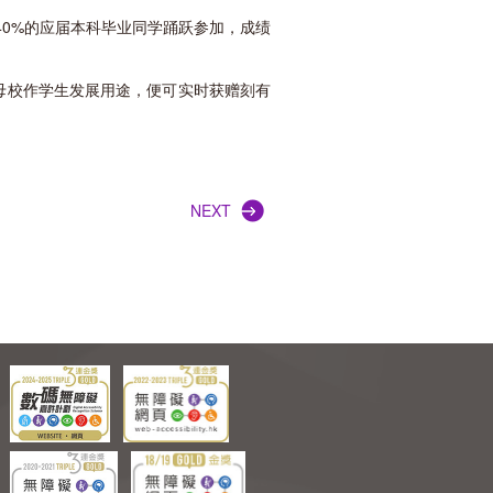
0%的应届本科毕业同学踊跃参加，成绩
予母校作学生发展用途，便可实时获赠刻有
NEXT