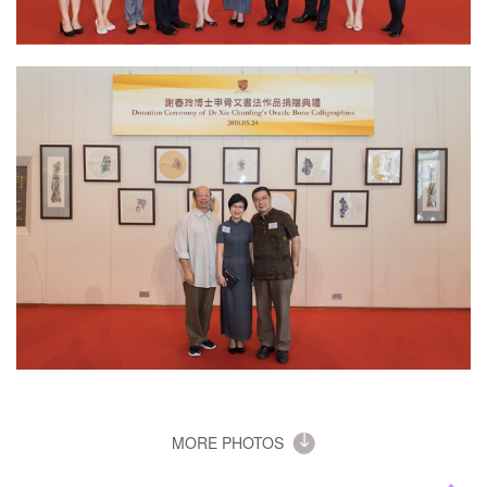
MORE PHOTOS