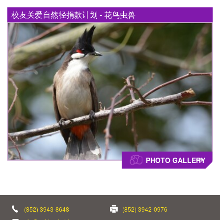
校友关爱自然径捐款计划 - 花鸟虫兽
PHOTO GALLERY
(852) 3943-8648
(852) 3942-0976