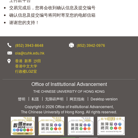
交易完成后，您将会收到确认信息及提交编号
确认信息及提交编号将同时寄至您的电邮信箱
谢谢您的支持！
(852) 3943-8648
(852) 3942-0976
oia@cuhk.edu.hk
香港 新界 沙田
香港中文大学
行政楼LG2室
Office of Institutional Advancement
THE CHINESE UNIVERSITY OF HONG KONG
聲明
私隱
无障碍声明
网页指南
Desktop version
Copyright © 2026 Office of Institutional Advancement,
The Chinese University of Hong Kong. All rights reserved.