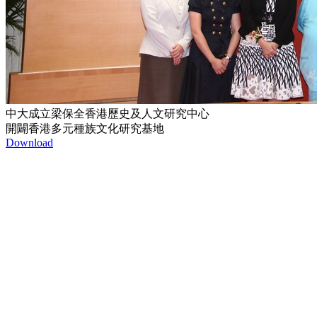
中大成立梁保全香港歷史及人文研究中心
開闢香港多元種族文化研究基地
Download