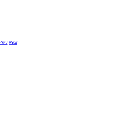
Prev
Next