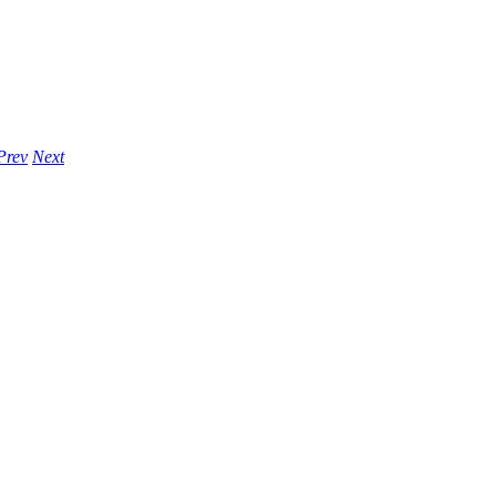
Prev
Next