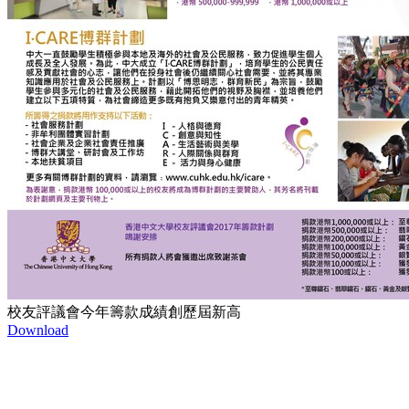
校友評議會今年籌款成績創歷屆新高
Download