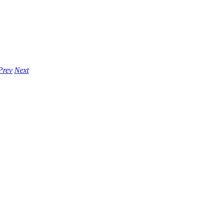
Prev
Next