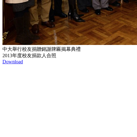
中大舉行校友捐贈銘謝牌匾揭幕典禮
2013年度校友捐款人合照
Download