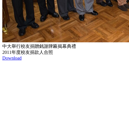
中大舉行校友捐贈銘謝牌匾揭幕典禮
2011年度校友捐款人合照
Download