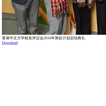
香港中文大学校友评议会2016年筹款计划启动典礼
Download