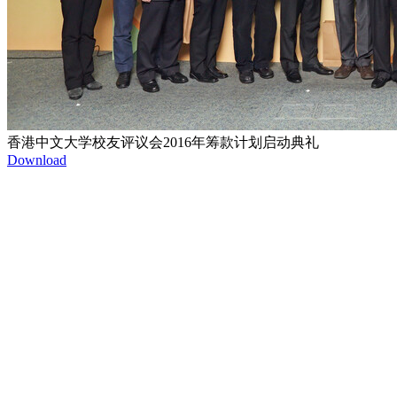
香港中文大学校友评议会2016年筹款计划启动典礼
Download