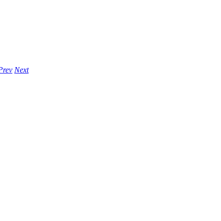
Prev
Next