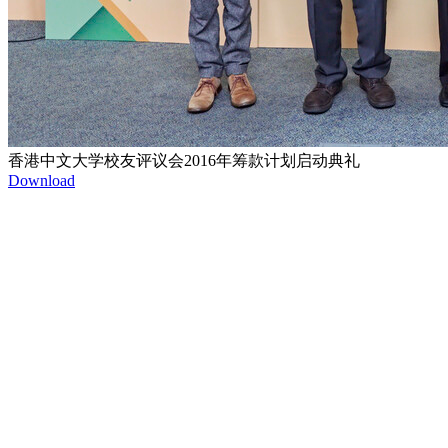
香港中文大学校友评议会2016年筹款计划启动典礼
Download