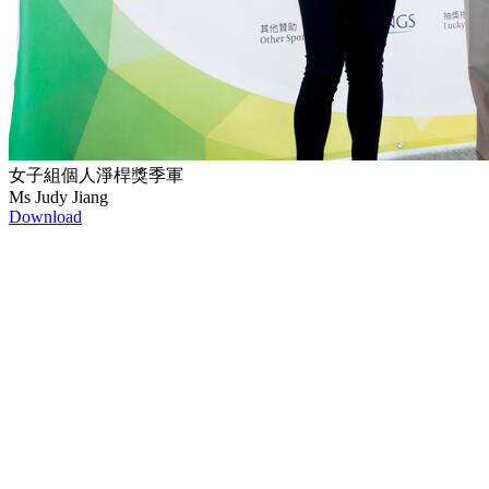
女子組個人淨桿獎季軍
Ms Judy Jiang
Download