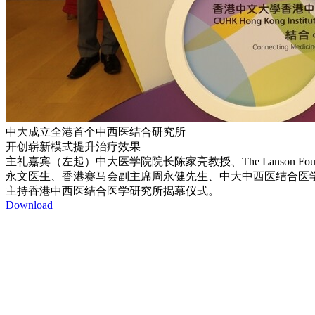
中大成立全港首个中西医结合研究所
开创崭新模式提升治疗效果
主礼嘉宾（左起）中大医学院院长陈家亮教授、The Lanson F
永文医生、香港赛马会副主席周永健先生、中大中西医结合医
主持香港中西医结合医学研究所揭幕仪式。
Download