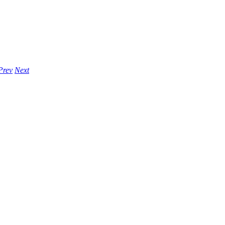
Prev
Next