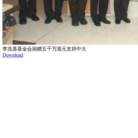
李兆基基金会捐赠五千万港元支持中大
Download