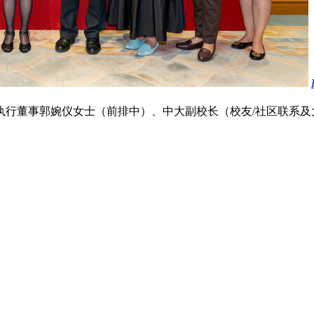
执行董事郭婉仪女士（前排中）、中大副校长（校友/社区联系及