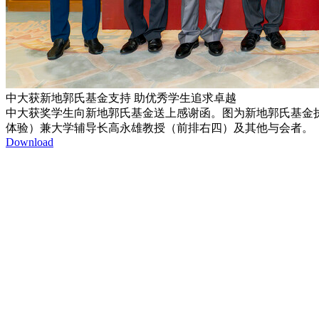
中大获新地郭氏基金支持 助优秀学生追求卓越
中大获奖学生向新地郭氏基金送上感谢函。图为新地郭氏基金
体验）兼大学辅导长高永雄教授（前排右四）及其他与会者。
Download