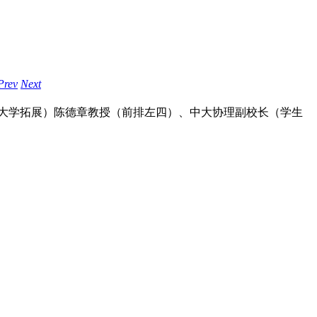
Prev
Next
大学拓展）陈德章教授（前排左四）、中大协理副校长（学生