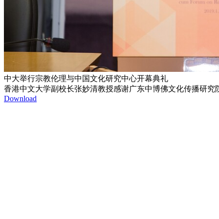
中大举行宗教伦理与中国文化研究中心开幕典礼
香港中文大学副校长张妙清教授感谢广东中博佛文化传播研究
Download