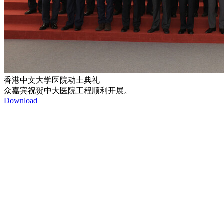
香港中文大学医院动土典礼
众嘉宾祝贺中大医院工程顺利开展。
Download