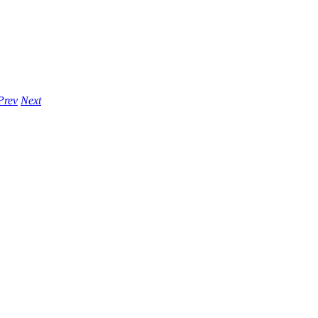
Prev
Next