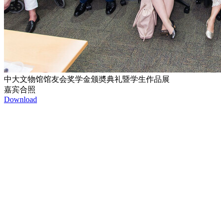
中大文物馆馆友会奖学金颁奬典礼暨学生作品展
嘉宾合照
Download