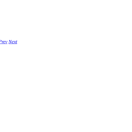
Prev
Next