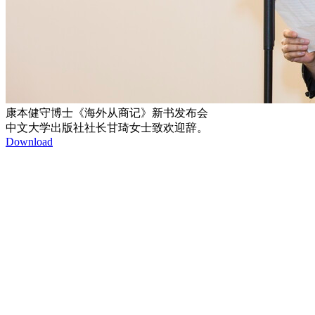
康本健守博士《海外从商记》新书发布会
中文大学出版社社长甘琦女士致欢迎辞。
Download