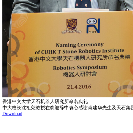
香港中文大学天石机器人研究所命名典礼
中大校长沈祖尧教授在欢迎辞中衷心感谢肖建华先生及天石集
Download